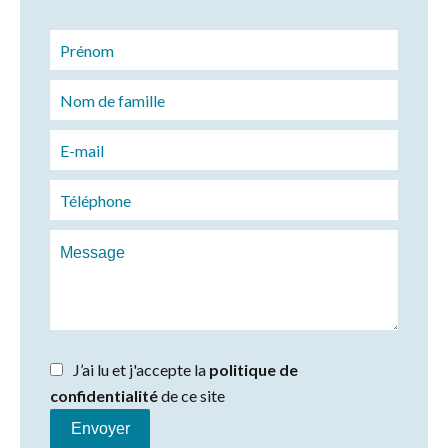
J’ai lu et j'accepte la
politique de
confidentialité
de ce site
Envoyer