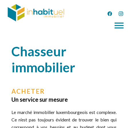
Chasseur
immobilier
ACHETER
Un service sur mesure
Le marché immobilier luxembourgeois est complexe.
Ce n’est pas toujours évident de trouver le bien qui
correspond à vos besoins et au budget dont vous