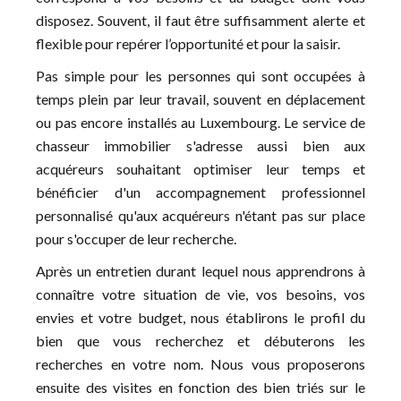
disposez. Souvent, il faut être suffisamment alerte et
flexible pour repérer l’opportunité et pour la saisir.
Pas simple pour les personnes qui sont occupées à
temps plein par leur travail, souvent en déplacement
ou pas encore installés au Luxembourg. Le service de
chasseur immobilier s'adresse aussi bien aux
acquéreurs souhaitant optimiser leur temps et
bénéficier d'un accompagnement professionnel
personnalisé qu'aux acquéreurs n'étant pas sur place
pour s'occuper de leur recherche.
Après un entretien durant lequel nous apprendrons à
connaître votre situation de vie, vos besoins, vos
envies et votre budget, nous établirons le profil du
bien que vous recherchez et débuterons les
recherches en votre nom. Nous vous proposerons
ensuite des visites en fonction des bien triés sur le