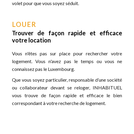
volet pour que vous soyez séduit.
LOUER
Trouver de façon rapide et efficace
votre location
Vous n'êtes pas sur place pour rechercher votre
logement. Vous n'avez pas le temps ou vous ne
connaissez pas le Luxembourg.
Que vous soyez particulier, responsable d’une société
ou collaborateur devant se reloger, INHABITUEL
vous trouve de façon rapide et efficace le bien
correspondant à votre recherche de logement.