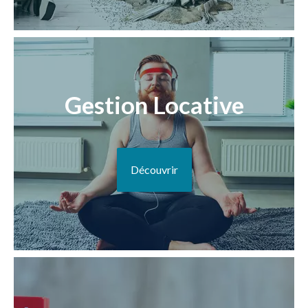
Gestion Locative
Découvrir