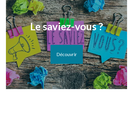
Le saviez-vous ?
Découvrir