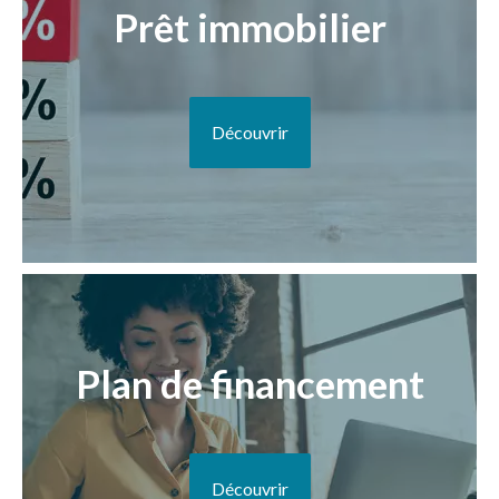
Prêt immobilier
Découvrir
Plan de financement
Découvrir