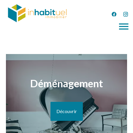
Déménagement
Découvrir