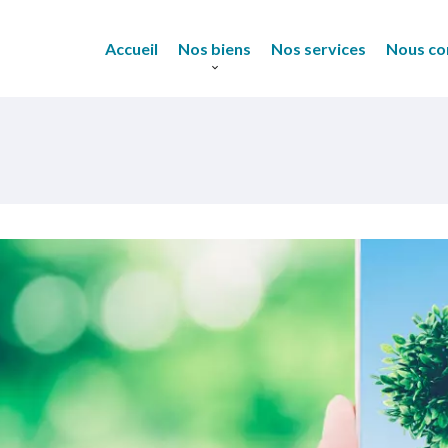
Accueil
Nos biens
Nos services
Nous co