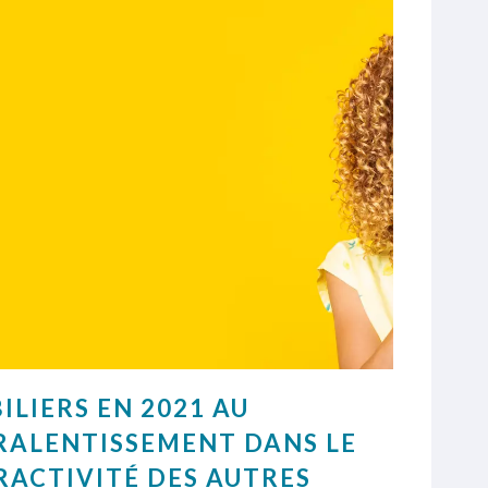
ILIERS EN 2021 AU
RALENTISSEMENT DANS LE
RACTIVITÉ DES AUTRES