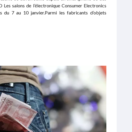
Les salons de l’électronique Consumer Electronics
 du 7 au 10 janvier.Parmi les fabricants d’objets