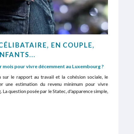
CÉLIBATAIRE, EN COUPLE,
NFANTS...
ar mois pour vivre décemment au Luxembourg ?
 sur le rapport au travail et la cohésion sociale, le
er une estimation du revenu minimum pour vivre
a question posée par le Statec, d'apparence simple,