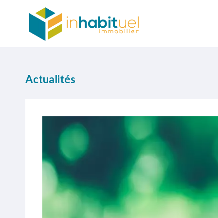
Actualités