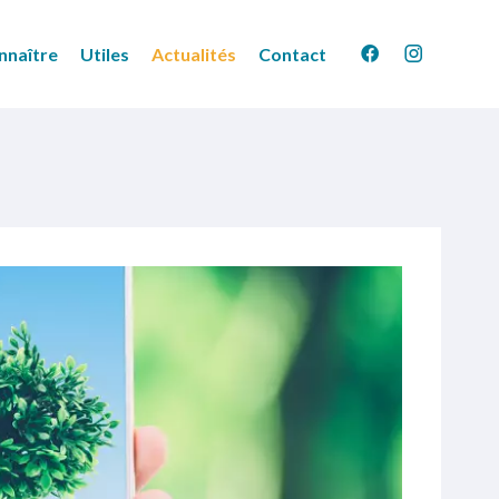
nnaître
Utiles
Actualités
Contact