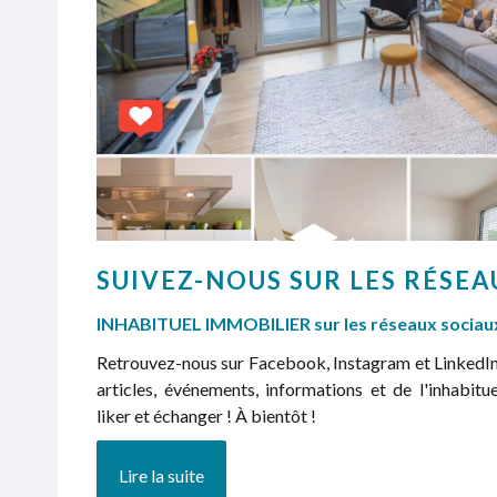
SUIVEZ-NOUS SUR LES RÉSEA
INHABITUEL IMMOBILIER sur les réseaux sociau
Retrouvez-nous sur Facebook, Instagram et LinkedIn 
articles, événements, informations et de l'inhabitue
liker et échanger ! À bientôt !
Lire la suite