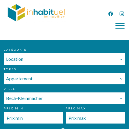
CATÉGORIE
Location
TYPES
Appartement
VILLE
Bech-Kleinmacher
PRIX MIN
PRIX MAX