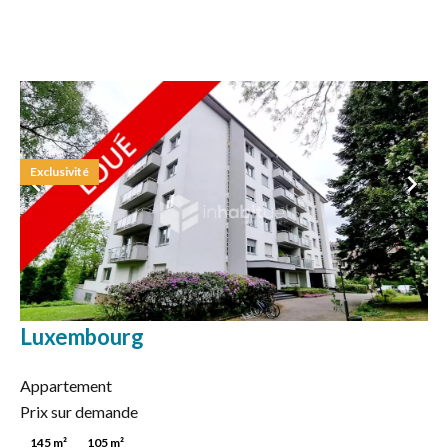
Exclusivité
Luxembourg
Appartement
Prix sur demande
145 m²
105 m²