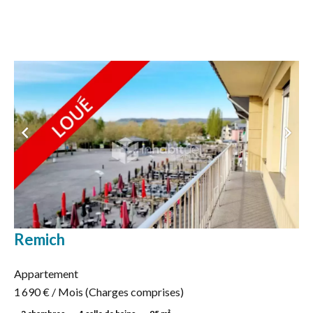
Remich
Appartement
1 690 € / Mois (Charges comprises)