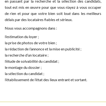
en passant par la recherche et la sélection des candidats,
tout est mis en œuvre pour que vous n’ayez à vous occuper
de rien et pour que votre bien soit loué dans les meilleurs
délais par des locataires fiables et sérieux.
Nous vous accompagnons dans :
l’estimation du loyer ;
la prise de photos de votre bien ;
la rédaction de l’annonce et la mise en publicité ;
la recherche d’un locataire ;
l’étude de solvabilité du candidat ;
le montage du dossier ;
la sélection du candidat ;
l’établissement de l’état des lieux entrant et sortant.