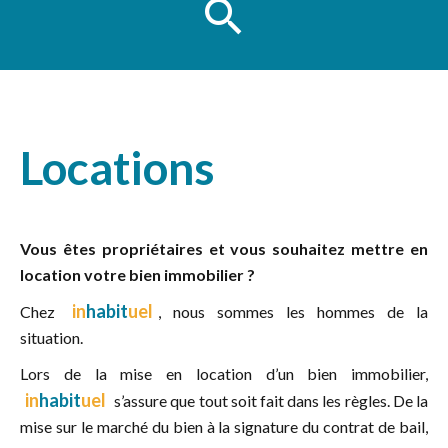
Locations
Vous êtes propriétaires et vous souhaitez mettre en
location votre bien immobilier ?
in
habit
uel
Chez
, nous sommes les hommes de la
situation.
Lors de la mise en location d’un bien immobilier,
in
habit
uel
s’assure que tout soit fait dans les règles. De la
mise sur le marché du bien à la signature du contrat de bail,