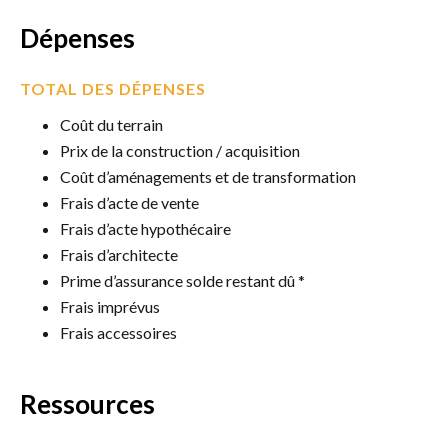
Dépenses
TOTAL DES DÉPENSES
Coût du terrain
Prix de la construction / acquisition
Coût d’aménagements et de transformation
Frais d’acte de vente
Frais d’acte hypothécaire
Frais d’architecte
Prime d’assurance solde restant dû *
Frais imprévus
Frais accessoires
Ressources