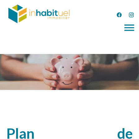
Plan de