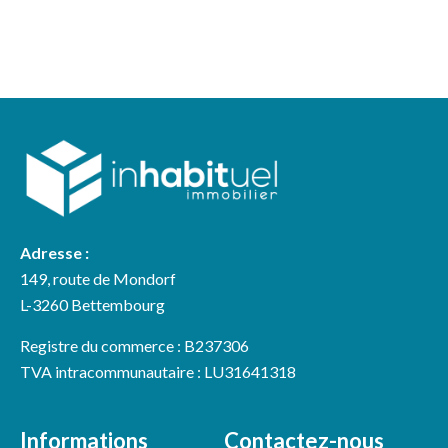
Adresse :
149, route de Mondorf
L-3260 Bettembourg
Registre du commerce : B237306
TVA intracommunautaire : LU31641318
Informations
Contactez-nous