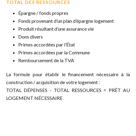
TOTAL DES RESSOURCES
Épargne / fonds propres
Fonds provenant d’un plan d’épargne logement
Produit résultant d’une assurance vie
Dons divers
Primes accordées par l’État
Primes accordées par la Commune
Remboursement de la TVA
La formule pour établir le financement nécessaire à la
construction / acquisition de votre logement :
TOTAL DÉPENSES - TOTAL RESSOURCES = PRÊT AU
LOGEMENT NÉCESSAIRE