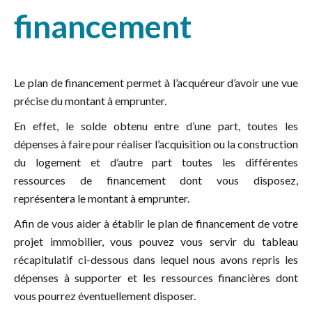
financement
Le plan de financement permet à l’acquéreur d’avoir une vue
précise du montant à emprunter.
En effet, le solde obtenu entre d’une part, toutes les
dépenses à faire pour réaliser l’acquisition ou la construction
du logement et d’autre part toutes les différentes
ressources de financement dont vous disposez,
représentera le montant à emprunter.
Afin de vous aider à établir le plan de financement de votre
projet immobilier, vous pouvez vous servir du tableau
récapitulatif ci-dessous dans lequel nous avons repris les
dépenses à supporter et les ressources financières dont
vous pourrez éventuellement disposer.