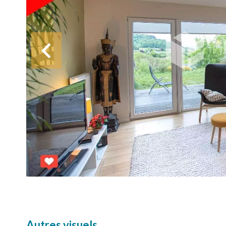
Autres visuels