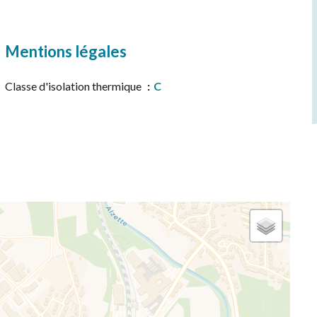
Mentions légales
Classe d'isolation thermique
C