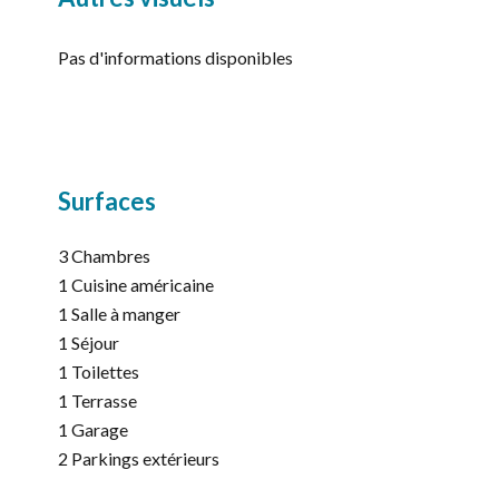
Pas d'informations disponibles
Surfaces
3 Chambres
1 Cuisine américaine
1 Salle à manger
1 Séjour
1 Toilettes
1 Terrasse
1 Garage
2 Parkings extérieurs