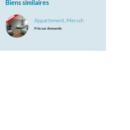
Biens similaires
Appartement, Mersch
Prix sur demande