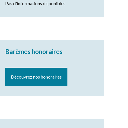
Pas d'informations disponibles
Barèmes honoraires
Découvrez nos honoraires