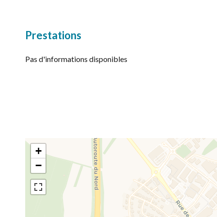
Prestations
Pas d'informations disponibles
+
−