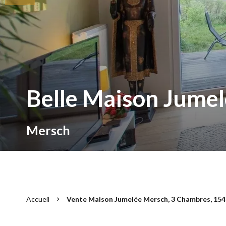
Belle Maison Jumel
Mersch
Accueil
Vente Maison Jumelée Mersch, 3 Chambres, 154