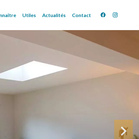
nnaître
Utiles
Actualités
Contact