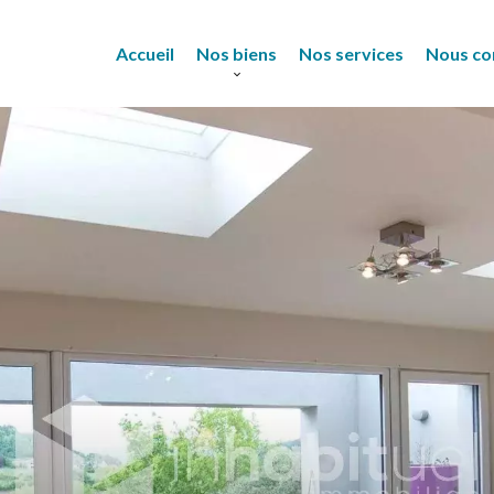
Accueil
Nos biens
Nos services
Nous co