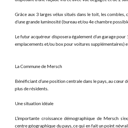
Grâce aux 3 larges vélux situés dans le toit, les comble
d’une grande luminosité (bureau et/ou 4e chambre possible
Le futur acquéreur disposera également d’un garage pour 1
emplacements et/ou box pour voitures supplémentaires) e
La Commune de Mersch
Bénéficiant d’une position centrale dans le pays, au cœur d
plus de résidents.
Une situation idéale
L’importante croissance démographique de Mersch s’ex
centre géographique du pays, ce qui en fait un point névr