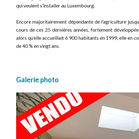
qui veulent s’installer au Luxembourg.
Encore majoritairement dépendante de l’agriculture jusqu
cours de ces 25 dernières années, fortement développée d
alors qu’elle accueillait 6 900 habitants en 1999, elle en 
de 40 % en vingt ans.
Galerie photo