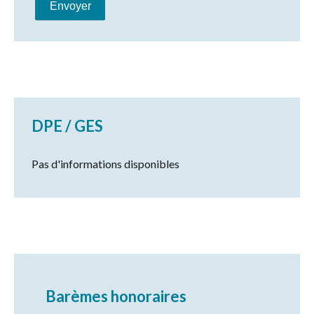
Envoyer
DPE / GES
Pas d'informations disponibles
Barèmes honoraires