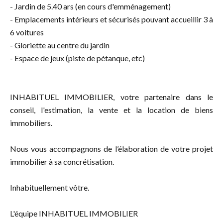
- Jardin de 5.40 ars (en cours d'emménagement)
- Emplacements intérieurs et sécurisés pouvant accueillir 3 à
6 voitures
- Gloriette au centre du jardin
- Espace de jeux (piste de pétanque, etc)
INHABITUEL IMMOBILIER, votre partenaire dans le
conseil, l'estimation, la vente et la location de biens
immobiliers.
Nous vous accompagnons de l’élaboration de votre projet
immobilier à sa concrétisation.
Inhabituellement vôtre.
L'équipe INHABITUEL IMMOBILIER