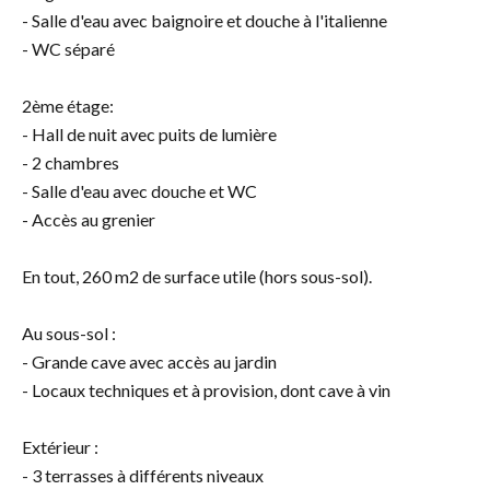
- Salle d'eau avec baignoire et douche à l'italienne
- WC séparé
2ème étage:
- Hall de nuit avec puits de lumière
- 2 chambres
- Salle d'eau avec douche et WC
- Accès au grenier
En tout, 260 m2 de surface utile (hors sous-sol).
Au sous-sol :
- Grande cave avec accès au jardin
- Locaux techniques et à provision, dont cave à vin
Extérieur :
- 3 terrasses à différents niveaux