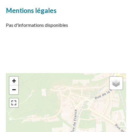
Mentions légales
Pas d'informations disponibles
+
−