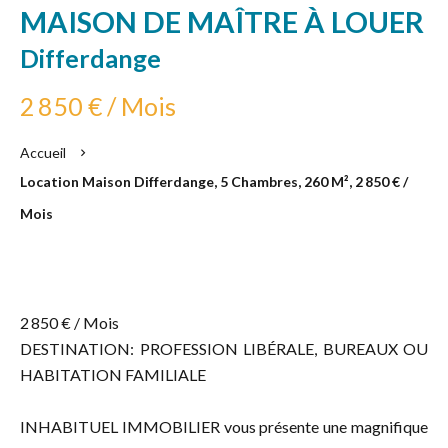
MAISON DE MAÎTRE À LOUER
Differdange
2 850 € / Mois
Accueil
Location Maison Differdange, 5 Chambres, 260 M², 2 850 € /
Mois
2 850 € / Mois
DESTINATION: PROFESSION LIBÉRALE, BUREAUX OU
HABITATION FAMILIALE
INHABITUEL IMMOBILIER vous présente une magnifique