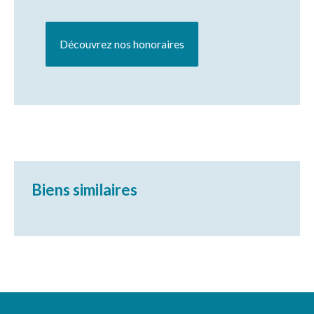
Découvrez nos honoraires
Biens similaires