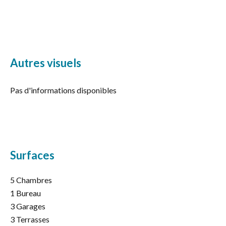
Autres visuels
Pas d'informations disponibles
Surfaces
5 Chambres
1 Bureau
3 Garages
3 Terrasses