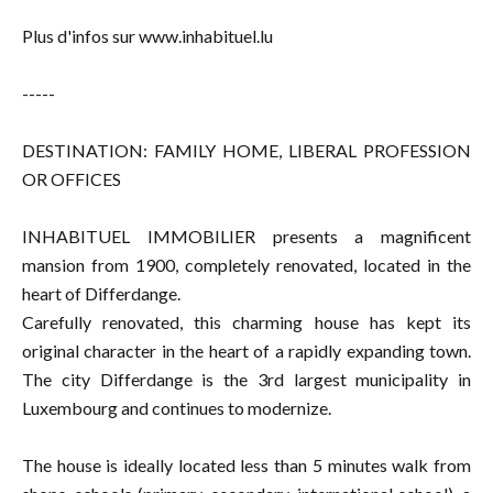
Plus d'infos sur www.inhabituel.lu
-----
DESTINATION: FAMILY HOME, LIBERAL PROFESSION
OR OFFICES
INHABITUEL IMMOBILIER presents a magnificent
mansion from 1900, completely renovated, located in the
heart of Differdange.
Carefully renovated, this charming house has kept its
original character in the heart of a rapidly expanding town.
The city Differdange is the 3rd largest municipality in
Luxembourg and continues to modernize.
The house is ideally located less than 5 minutes walk from