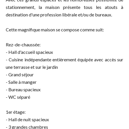
stationnement, la maison présente tous les atouts à
destination d'une profession libérale et/ou de bureaux.
Cette magnifique maison se compose comme suit:
Rez-de-chaussée:
- Hall d'accueil spacieux
- Cuisine indépendante entièrement équipée avec accès sur
une terrasse et sur le jardin
- Grand séjour
- Salle à manger
- Bureau spacieux
- WC séparé
1er étage:
- Hall de nuit spacieux
- 3 grandes chambres