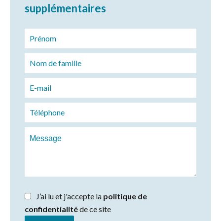
supplémentaires
J’ai lu et j'accepte la
politique de
confidentialité
de ce site