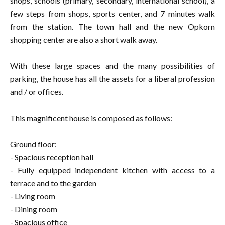
shops, schools (primary, secondary, international school), a
few steps from shops, sports center, and 7 minutes walk
from the station. The town hall and the new Opkorn
shopping center are also a short walk away.
With these large spaces and the many possibilities of
parking, the house has all the assets for a liberal profession
and / or offices.
This magnificent house is composed as follows:
Ground floor:
- Spacious reception hall
- Fully equipped independent kitchen with access to a
terrace and to the garden
- Living room
- Dining room
- Spacious office