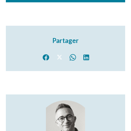
Partager