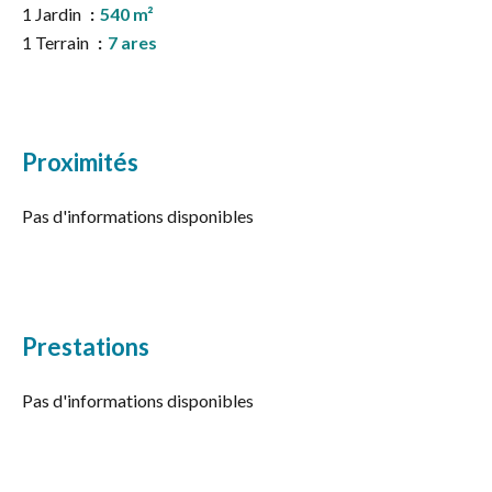
1 Jardin
540 m²
1 Terrain
7 ares
Proximités
Pas d'informations disponibles
Prestations
Pas d'informations disponibles