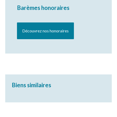
Barèmes honoraires
Découvrez nos honoraires
Biens similaires