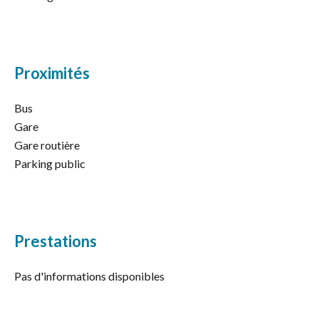
Proximités
Bus
Gare
Gare routière
Parking public
Prestations
Pas d'informations disponibles