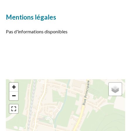
Mentions légales
Pas d'informations disponibles
+
−