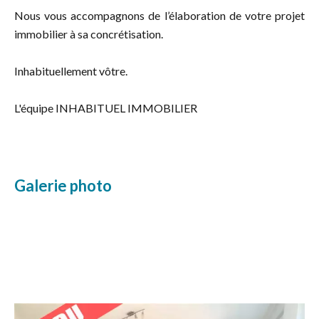
Nous vous accompagnons de l’élaboration de votre projet
immobilier à sa concrétisation.
Inhabituellement vôtre.
L'équipe INHABITUEL IMMOBILIER
Galerie photo