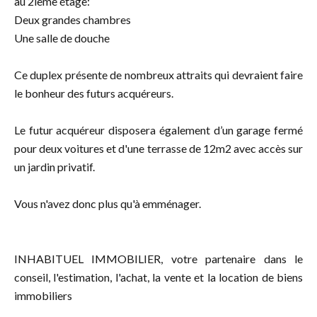
au 2ième étage:
Deux grandes chambres
Une salle de douche
Ce duplex présente de nombreux attraits qui devraient faire
le bonheur des futurs acquéreurs.
Le futur acquéreur disposera également d’un garage fermé
pour deux voitures et d'une terrasse de 12m2 avec accès sur
un jardin privatif.
Vous n'avez donc plus qu'à emménager.
INHABITUEL IMMOBILIER, votre partenaire dans le
conseil, l'estimation, l'achat, la vente et la location de biens
immobiliers