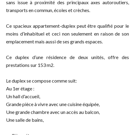
sans issue à proximité des principaux axes autoroutiers,
transports en commun, écoles et crèches.
Ce spacieux appartement-duplex peut être qualifié pour le
moins d’inhabituel et ceci non seulement en raison de son
emplacement mais aussi de ses grands espaces.
Ce duplex d’une résidence de deux unités, offre des
prestations sur 153 m2.
Le duplex se compose comme suit:
Au 1er étage :
Un hall d'accueil,
Grande pièce à vivre avec une cuisine équipée,
Une grande chambre avec un accès au balcon,
Une salle de bains,