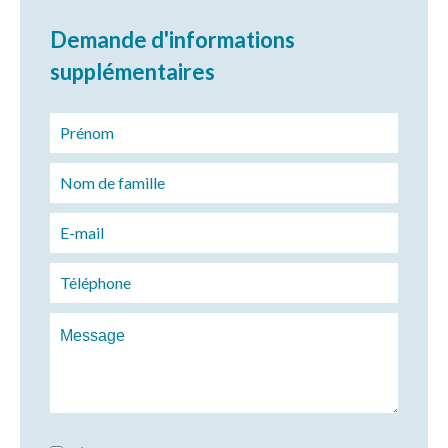
Demande d'informations
supplémentaires