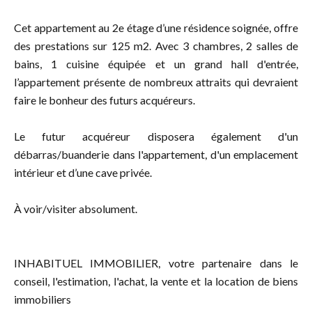
Cet appartement au 2e étage d’une résidence soignée, offre
des prestations sur 125 m2. Avec 3 chambres, 2 salles de
bains, 1 cuisine équipée et un grand hall d'entrée,
l’appartement présente de nombreux attraits qui devraient
faire le bonheur des futurs acquéreurs.
Le futur acquéreur disposera également d'un
débarras/buanderie dans l'appartement, d'un emplacement
intérieur et d’une cave privée.
À voir/visiter absolument.
INHABITUEL IMMOBILIER, votre partenaire dans le
conseil, l'estimation, l'achat, la vente et la location de biens
immobiliers