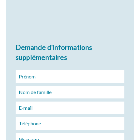
Demande d'informations
supplémentaires