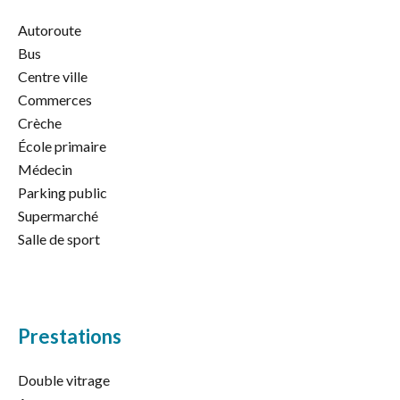
Autoroute
Bus
Centre ville
Commerces
Crèche
École primaire
Médecin
Parking public
Supermarché
Salle de sport
Prestations
Double vitrage