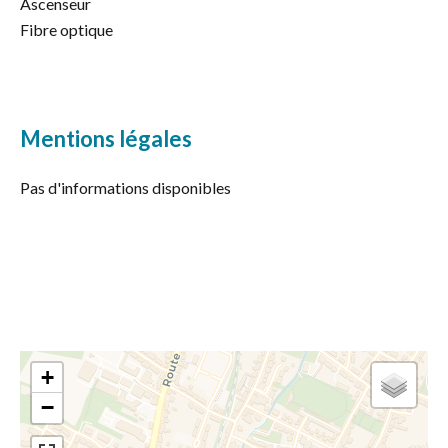
Ascenseur
Fibre optique
Mentions légales
Pas d'informations disponibles
+
−