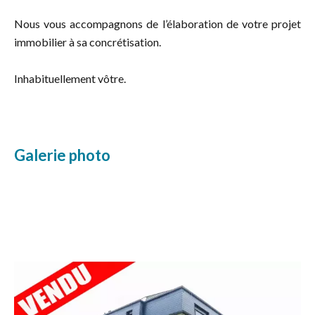
Nous vous accompagnons de l’élaboration de votre projet
immobilier à sa concrétisation.
Inhabituellement vôtre.
Galerie photo