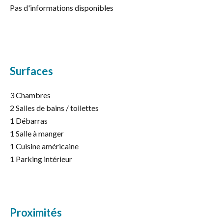
Pas d'informations disponibles
Surfaces
3 Chambres
2 Salles de bains / toilettes
1 Débarras
1 Salle à manger
1 Cuisine américaine
1 Parking intérieur
Proximités