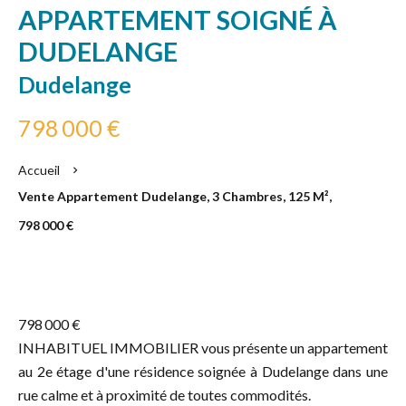
APPARTEMENT SOIGNÉ À
DUDELANGE
Dudelange
798 000 €
Accueil
Vente Appartement Dudelange, 3 Chambres, 125 M²,
798 000 €
798 000 €
INHABITUEL IMMOBILIER vous présente un appartement
au 2e étage d'une résidence soignée à Dudelange dans une
rue calme et à proximité de toutes commodités.