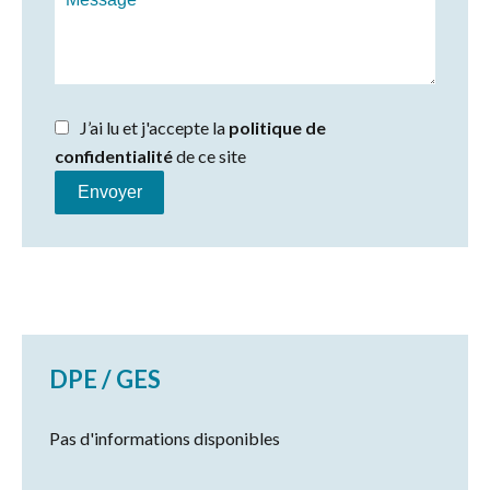
J’ai lu et j'accepte la
politique de
confidentialité
de ce site
Envoyer
DPE / GES
Pas d'informations disponibles