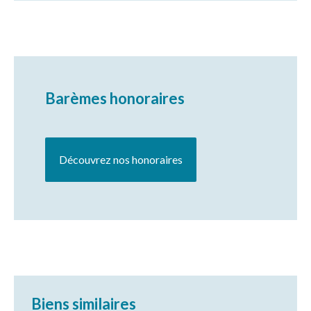
Barèmes honoraires
Découvrez nos honoraires
Biens similaires