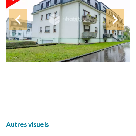
Autres visuels