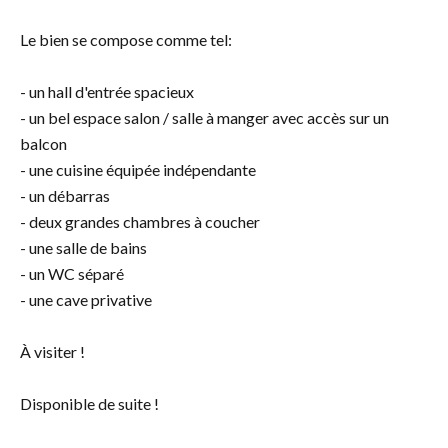
Le bien se compose comme tel:
- un hall d'entrée spacieux
- un bel espace salon / salle à manger avec accès sur un
balcon
- une cuisine équipée indépendante
- un débarras
- deux grandes chambres à coucher
- une salle de bains
- un WC séparé
- une cave privative
À visiter !
Disponible de suite !