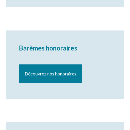
Barèmes honoraires
Découvrez nos honoraires