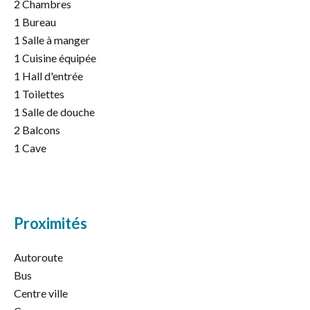
2 Chambres
1 Bureau
1 Salle à manger
1 Cuisine équipée
1 Hall d'entrée
1 Toilettes
1 Salle de douche
2 Balcons
1 Cave
Proximités
Autoroute
Bus
Centre ville