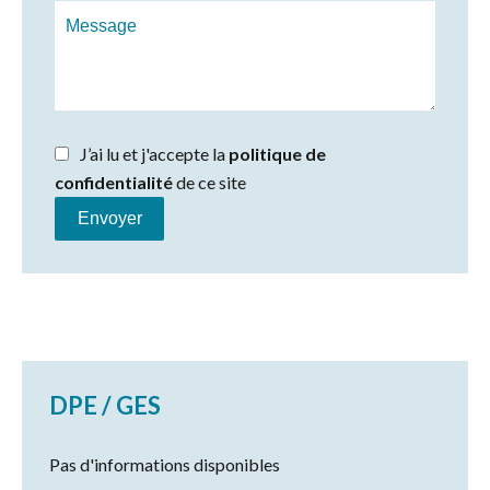
J’ai lu et j'accepte la
politique de
confidentialité
de ce site
Envoyer
DPE / GES
Pas d'informations disponibles