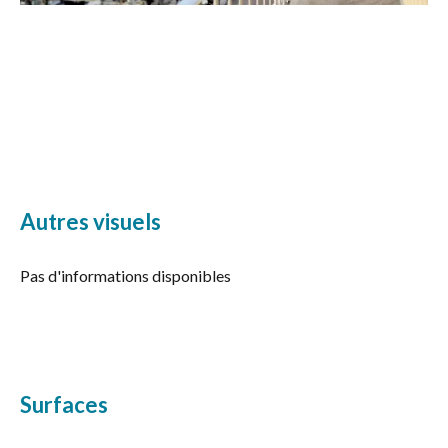
Autres visuels
Pas d'informations disponibles
Surfaces