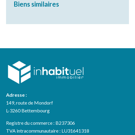
Biens similaires
Adresse :
149, route de Mondorf
L-3260 Bettembourg
Registre du commerce : B237306
TVA intracommunautaire : LU31641318