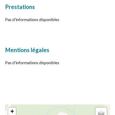
Prestations
Pas d'informations disponibles
Mentions légales
Pas d'informations disponibles
+