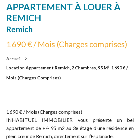
APPARTEMENT À LOUER À
REMICH
Remich
1 690 € / Mois (Charges comprises)
Accueil
Location Appartement Remich, 2 Chambres, 95 M², 1 690 € /
Mois (Charges Comprises)
1 690 € / Mois (Charges comprises)
INHABITUEL IMMOBILIER vous présente un bel
appartement de +/- 95 m2 au 3e étage d'une résidence en
plein cœur de Remich, directement sur l’Esplanade.