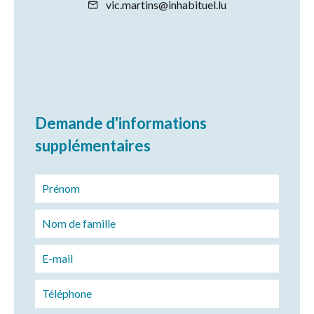
vic.martins@inhabituel.lu
Demande d'informations
supplémentaires