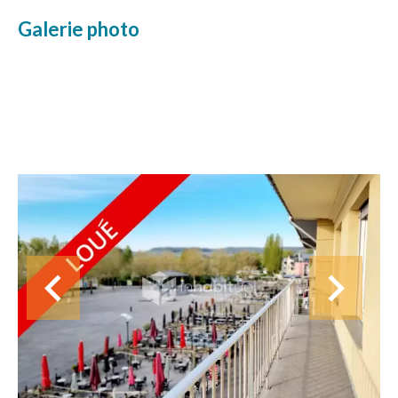
Galerie photo