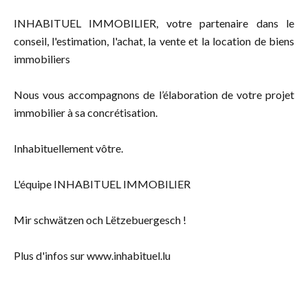
INHABITUEL IMMOBILIER, votre partenaire dans le
conseil, l'estimation, l'achat, la vente et la location de biens
immobiliers
Nous vous accompagnons de l’élaboration de votre projet
immobilier à sa concrétisation.
Inhabituellement vôtre.
L'équipe INHABITUEL IMMOBILIER
Mir schwätzen och Lëtzebuergesch !
Plus d'infos sur www.inhabituel.lu