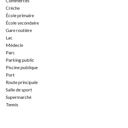
Commerces
Crèche
École primaire
École secondaire
Gare routière
Lac
Médecin
Parc
Parking public
Piscine publique
Port
Route principale
Salle de sport
Supermarché
Tennis