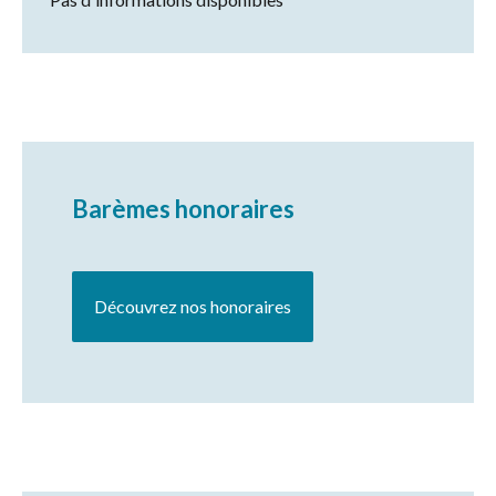
Barèmes honoraires
Découvrez nos honoraires