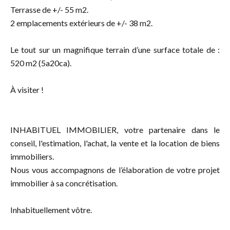
Terrasse de +/- 55 m2.
2 emplacements extérieurs de +/- 38 m2.
Le tout sur un magnifique terrain d’une surface totale de :
520 m2 (5a20ca).
À visiter !
INHABITUEL IMMOBILIER, votre partenaire dans le
conseil, l'estimation, l'achat, la vente et la location de biens
immobiliers.
Nous vous accompagnons de l’élaboration de votre projet
immobilier à sa concrétisation.
Inhabituellement vôtre.