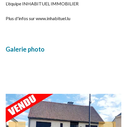
L'équipe INHABITUEL IMMOBILIER
Plus d'infos sur www.inhabituel.lu
Galerie photo