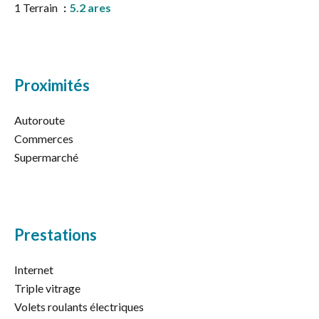
1 Terrain
5.2 ares
Proximités
Autoroute
Commerces
Supermarché
Prestations
Internet
Triple vitrage
Volets roulants électriques