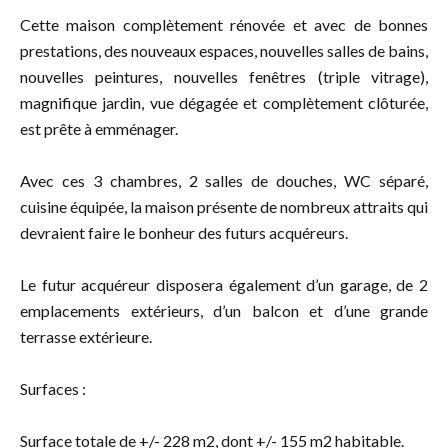
Cette maison complètement rénovée et avec de bonnes
prestations, des nouveaux espaces, nouvelles salles de bains,
nouvelles peintures, nouvelles fenêtres (triple vitrage),
magnifique jardin, vue dégagée et complètement clôturée,
est prête à emménager.
Avec ces 3 chambres, 2 salles de douches, WC séparé,
cuisine équipée, la maison présente de nombreux attraits qui
devraient faire le bonheur des futurs acquéreurs.
Le futur acquéreur disposera également d’un garage, de 2
emplacements extérieurs, d’un balcon et d’une grande
terrasse extérieure.
Surfaces :
Surface totale de +/- 228 m2, dont +/- 155 m2 habitable.