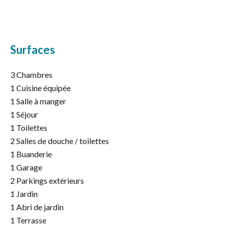
Surfaces
3 Chambres
1 Cuisine équipée
1 Salle à manger
1 Séjour
1 Toilettes
2 Salles de douche / toilettes
1 Buanderie
1 Garage
2 Parkings extérieurs
1 Jardin
1 Abri de jardin
1 Terrasse