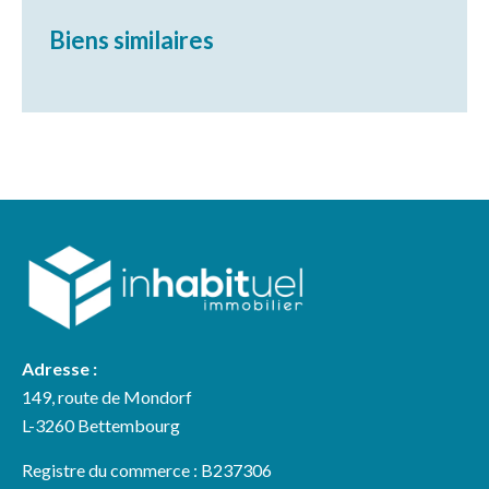
Biens similaires
Adresse :
149, route de Mondorf
L-3260 Bettembourg
Registre du commerce : B237306