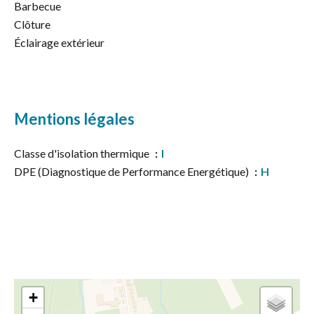
Barbecue
Clôture
Éclairage extérieur
Mentions légales
Classe d'isolation thermique
I
DPE (Diagnostique de Performance Energétique)
H
+