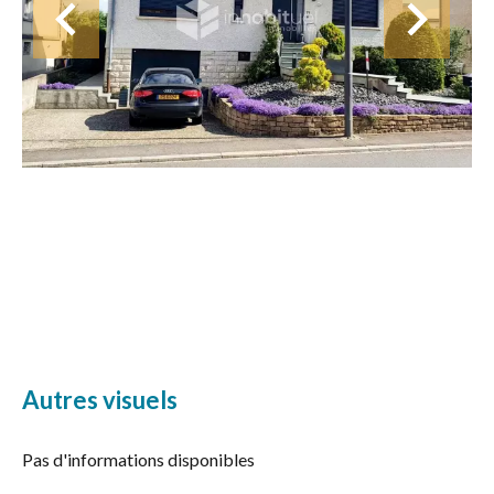
Autres visuels
Pas d'informations disponibles