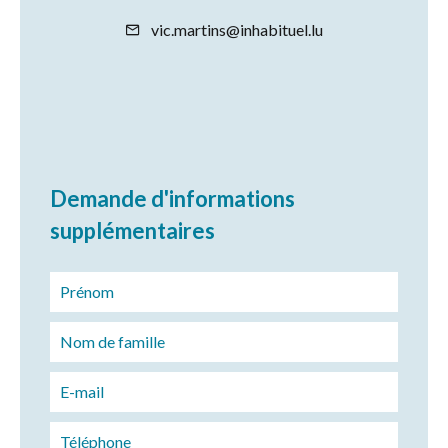
vic.martins@inhabituel.lu
Demande d'informations
supplémentaires