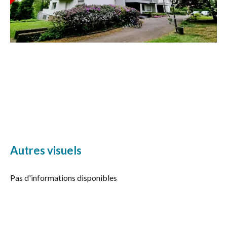
Autres visuels
Pas d'informations disponibles