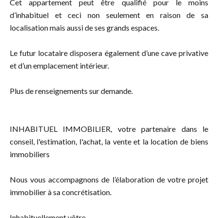
Cet appartement peut être qualifié pour le moins
d’inhabituel et ceci non seulement en raison de sa
localisation mais aussi de ses grands espaces.
Le futur locataire disposera également d’une cave privative
et d’un emplacement intérieur.
Plus de renseignements sur demande.
INHABITUEL IMMOBILIER, votre partenaire dans le
conseil, l'estimation, l'achat, la vente et la location de biens
immobiliers
Nous vous accompagnons de l’élaboration de votre projet
immobilier à sa concrétisation.
Inhabituellement vôtre.