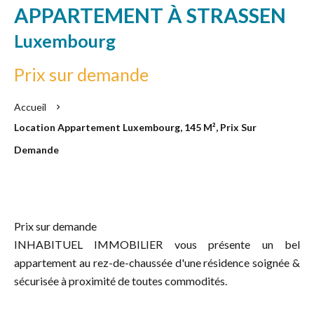
APPARTEMENT À STRASSEN
Luxembourg
Prix sur demande
Accueil
Location Appartement Luxembourg, 145 M², Prix Sur
Demande
Prix sur demande
INHABITUEL IMMOBILIER vous présente un bel
appartement au rez-de-chaussée d'une résidence soignée &
sécurisée à proximité de toutes commodités.