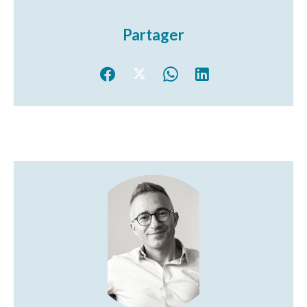
Partager