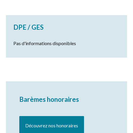
DPE / GES
Pas d'informations disponibles
Barèmes honoraires
Découvrez nos honoraires