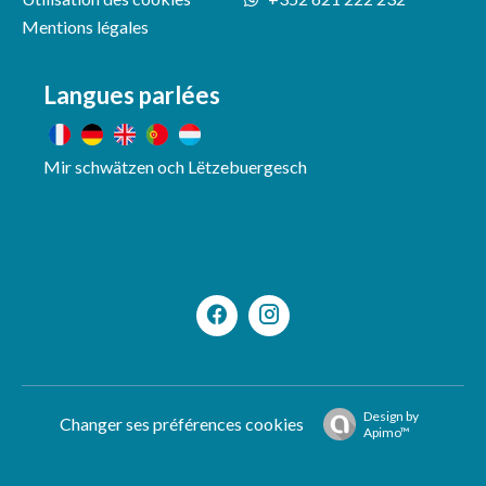
Mentions légales
Langues parlées
Mir schwätzen och Lëtzebuergesch
Design by
Changer ses préférences cookies
Apimo™