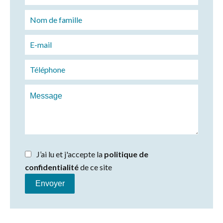
J’ai lu et j'accepte la
politique de
confidentialité
de ce site
Envoyer