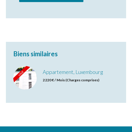
Biens similaires
Appartement, Luxembourg
2 220 € / Mois (Charges comprises)