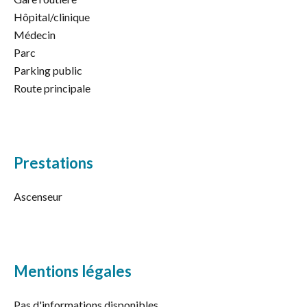
Hôpital/clinique
Médecin
Parc
Parking public
Route principale
Prestations
Ascenseur
Mentions légales
Pas d'informations disponibles