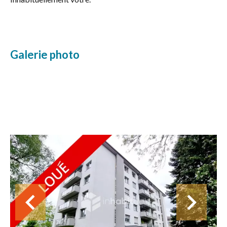
Galerie photo