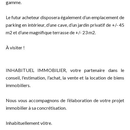
gamme.
Le futur acheteur disposera également d’un emplacement de
parking en intérieur, d’une cave, d’un jardin privatif de +/- 45
m2 et d’une magnifique terrasse de +/- 23 m2.
À visiter !
INHABITUEL IMMOBILIER, votre partenaire dans le
conseil, l'estimation, l'achat, la vente et la location de biens
immobiliers.
Nous vous accompagnons de l’élaboration de votre projet
immobilier à sa concrétisation.
Inhabituellement vôtre.