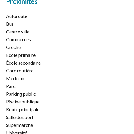
Proximités
Autoroute
Bus
Centre ville
Commerces
Crèche
École primaire
École secondaire
Gare routière
Médecin
Parc
Parking public
Piscine publique
Route principale
Salle de sport
Supermarché
Université