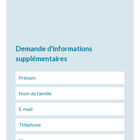
Demande d'informations
supplémentaires