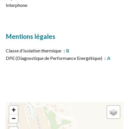
Interphone
Mentions légales
Classe d'isolation thermique
B
DPE (Diagnostique de Performance Energétique)
A
+
−