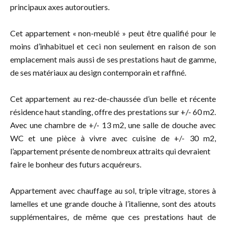
principaux axes autoroutiers.
Cet appartement « non-meublé » peut être qualifié pour le
moins d’inhabituel et ceci non seulement en raison de son
emplacement mais aussi de ses prestations haut de gamme,
de ses matériaux au design contemporain et raffiné.
Cet appartement au rez-de-chaussée d’un belle et récente
résidence haut standing, offre des prestations sur +/- 60 m2.
Avec une chambre de +/- 13 m2, une salle de douche avec
WC et une pièce à vivre avec cuisine de +/- 30 m2,
l’appartement présente de nombreux attraits qui devraient
faire le bonheur des futurs acquéreurs.
Appartement avec chauffage au sol, triple vitrage, stores à
lamelles et une grande douche à l’italienne, sont des atouts
supplémentaires, de même que ces prestations haut de