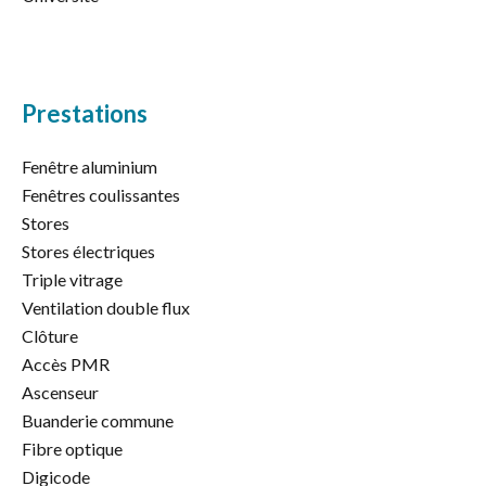
Prestations
Fenêtre aluminium
Fenêtres coulissantes
Stores
Stores électriques
Triple vitrage
Ventilation double flux
Clôture
Accès PMR
Ascenseur
Buanderie commune
Fibre optique
Digicode