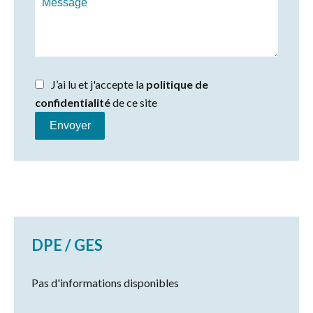
J’ai lu et j'accepte la
politique de
confidentialité
de ce site
Envoyer
DPE / GES
Pas d'informations disponibles