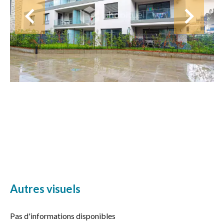
Autres visuels
Pas d'informations disponibles