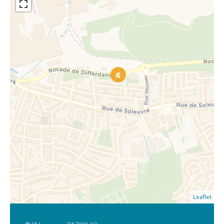
Leaflet