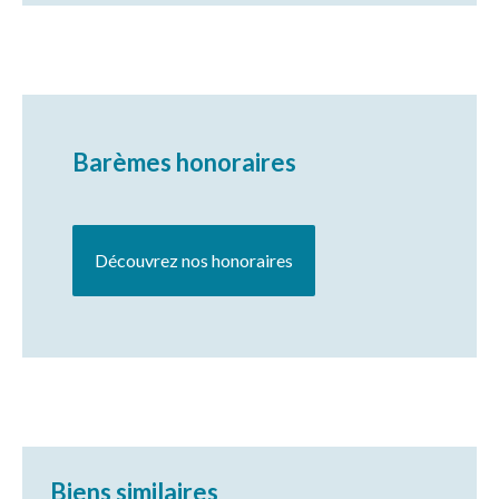
Barèmes honoraires
Découvrez nos honoraires
Biens similaires