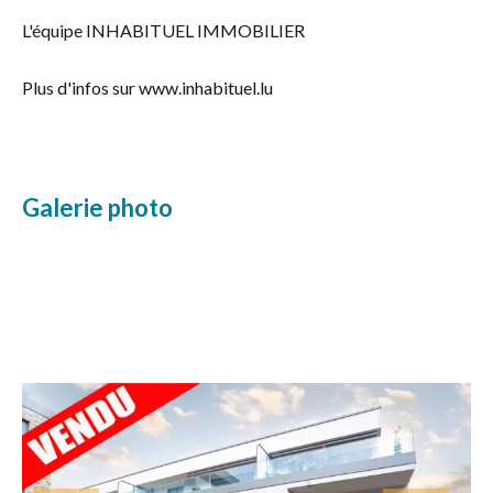
L'équipe INHABITUEL IMMOBILIER
Plus d'infos sur www.inhabituel.lu
Galerie photo