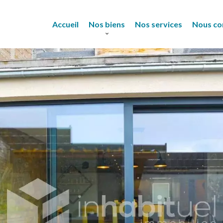
Accueil
Nos biens
Nos services
Nous co