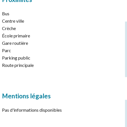
Bus
Centre ville
Crèche
École primaire
Gare routière
Parc
Parking public
Route principale
Mentions légales
Pas d'informations disponibles