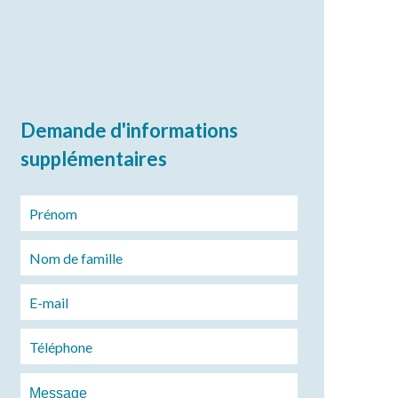
Demande d'informations
supplémentaires