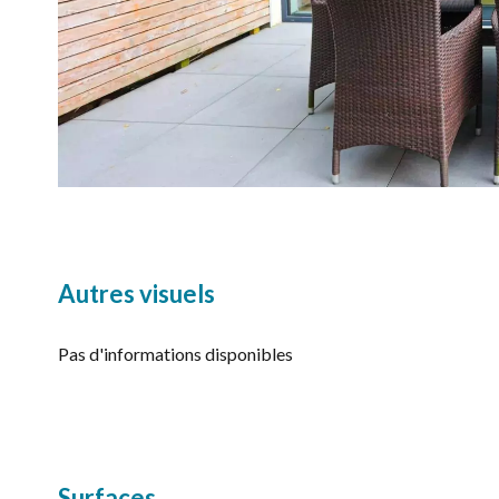
Autres visuels
Pas d'informations disponibles
Surfaces