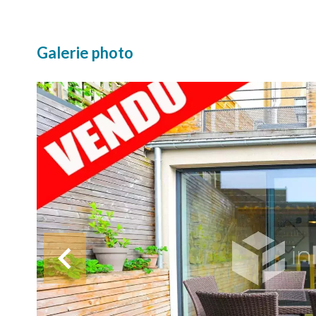
Galerie photo