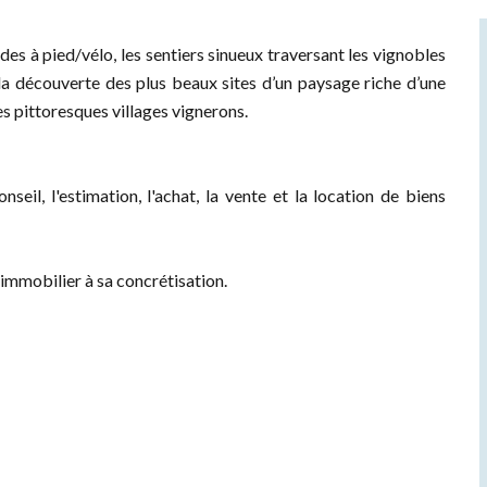
s à pied/vélo, les sentiers sinueux traversant les vignobles
la découverte des plus beaux sites d’un paysage riche d’une
es pittoresques villages vignerons.
, l'estimation, l'achat, la vente et la location de biens
immobilier à sa concrétisation.