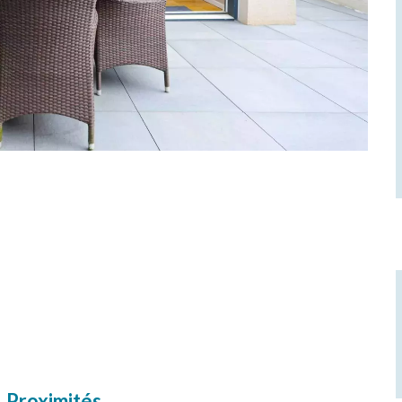
Proximités