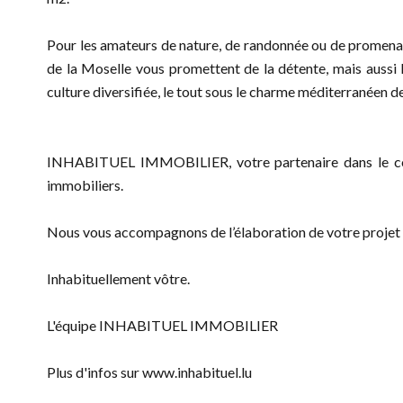
Pour les amateurs de nature, de randonnée ou de promenade
de la Moselle vous promettent de la détente, mais aussi 
culture diversifiée, le tout sous le charme méditerranéen d
INHABITUEL IMMOBILIER, votre partenaire dans le conseil
immobiliers.
Nous vous accompagnons de l’élaboration de votre projet 
Inhabituellement vôtre.
L'équipe INHABITUEL IMMOBILIER
Plus d'infos sur www.inhabituel.lu