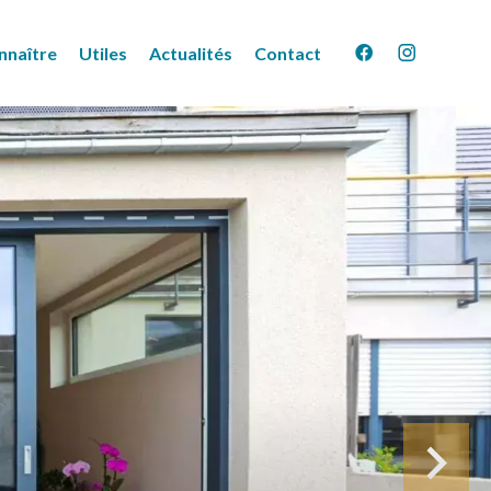
nnaître
Utiles
Actualités
Contact