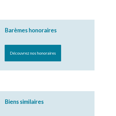
Barèmes honoraires
Découvrez nos honoraires
Biens similaires