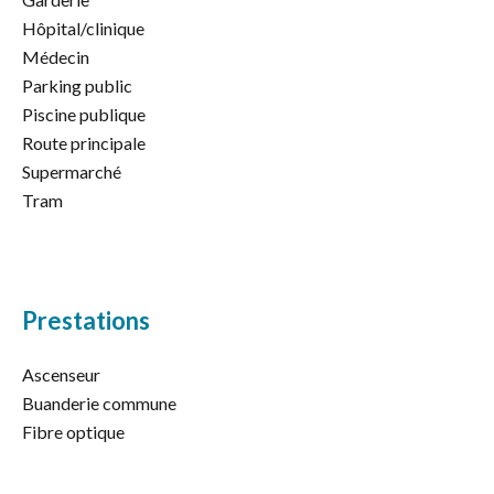
Hôpital/clinique
Médecin
Parking public
Piscine publique
Route principale
Supermarché
Tram
Prestations
Ascenseur
Buanderie commune
Fibre optique