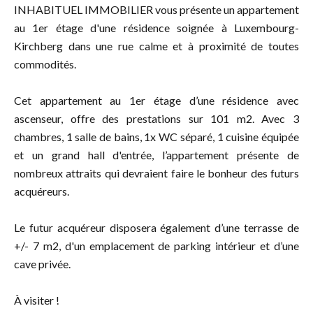
INHABITUEL IMMOBILIER vous présente un appartement
au 1er étage d'une résidence soignée à Luxembourg-
Kirchberg dans une rue calme et à proximité de toutes
commodités.
Cet appartement au 1er étage d’une résidence avec
ascenseur, offre des prestations sur 101 m2. Avec 3
chambres, 1 salle de bains, 1x WC séparé, 1 cuisine équipée
et un grand hall d'entrée, l’appartement présente de
nombreux attraits qui devraient faire le bonheur des futurs
acquéreurs.
Le futur acquéreur disposera également d’une terrasse de
+/- 7 m2, d'un emplacement de parking intérieur et d’une
cave privée.
À visiter !