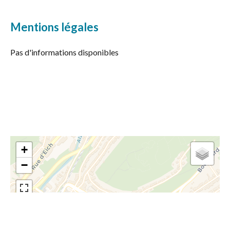
Mentions légales
Pas d'informations disponibles
+
−