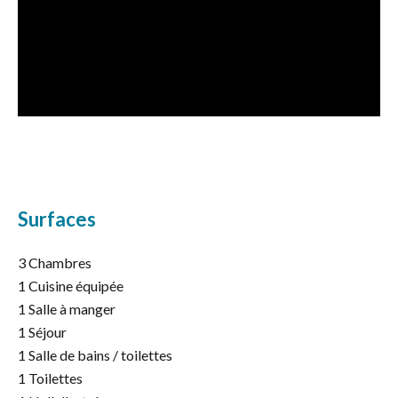
Surfaces
3 Chambres
1 Cuisine équipée
1 Salle à manger
1 Séjour
1 Salle de bains / toilettes
1 Toilettes