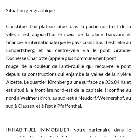
Situation géographique
Constitué d'un plateau situé dans la partie nord-est de la
ville, il est aujourd'hui le cœur de la place bancaire et
financière internationale que le pays constitue. Il est relié au
Limpertsberg et au centre-ville via le pont Grande-
Duchesse Charlotte (appelé plus communément pont
rouge, de la couleur de l'anti-rouille qui recouvre le pont
depuis sa construction) qui enjambe la vallée de la rivière
Alzette. Le quartier Kirchberg a une surface de 336,84 ha et
est situé à la frontière nord-est de la capitale. Il confine au
nord à Weimerskirch, au sud-est à Neudorf/Weimershof, au
sud à Clausen, et à l’est à Pfaffenthal.
INHABITUEL IMMOBILIER, votre partenaire dans le