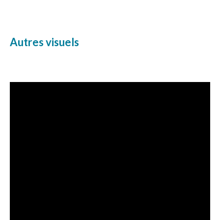
Autres visuels