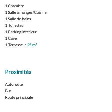
1 Chambre
1 Salle à manger/Cuisine
1 Salle de bains
1 Toilettes
1 Parking intérieur
1 Cave
1 Terrasse
25 m²
Proximités
Autoroute
Bus
Route principale