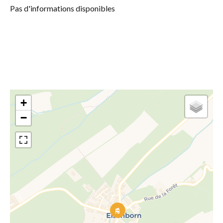
Pas d'informations disponibles
+
−