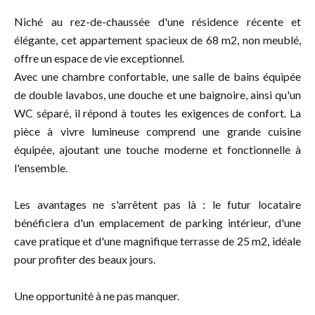
Niché au rez-de-chaussée d'une résidence récente et
élégante, cet appartement spacieux de 68 m2, non meublé,
offre un espace de vie exceptionnel.
Avec une chambre confortable, une salle de bains équipée
de double lavabos, une douche et une baignoire, ainsi qu'un
WC séparé, il répond à toutes les exigences de confort. La
pièce à vivre lumineuse comprend une grande cuisine
équipée, ajoutant une touche moderne et fonctionnelle à
l'ensemble.
Les avantages ne s'arrêtent pas là : le futur locataire
bénéficiera d'un emplacement de parking intérieur, d'une
cave pratique et d'une magnifique terrasse de 25 m2, idéale
pour profiter des beaux jours.
Une opportunité à ne pas manquer.