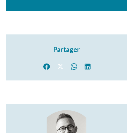
Partager