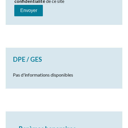
confidentialité
de ce site
Envoyer
DPE / GES
Pas d'informations disponibles