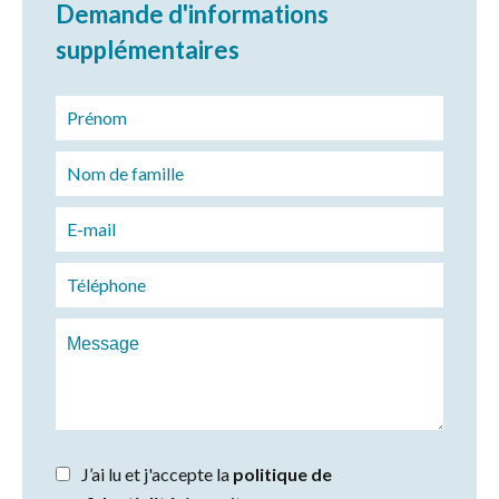
Demande d'informations
supplémentaires
J’ai lu et j'accepte la
politique de