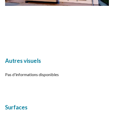
Autres visuels
Pas d'informations disponibles
Surfaces