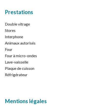
Prestations
Double vitrage
Stores
Interphone
Animaux autorisés
Four
Four à micro-ondes
Lave-vaisselle
Plaque de cuisson
Réfrigérateur
Mentions légales