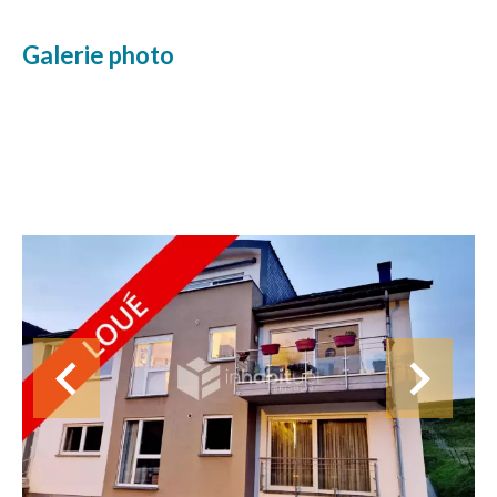
Galerie photo