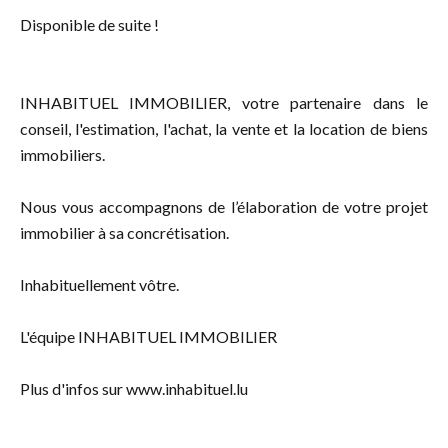
Disponible de suite !
INHABITUEL IMMOBILIER, votre partenaire dans le
conseil, l'estimation, l'achat, la vente et la location de biens
immobiliers.
Nous vous accompagnons de l’élaboration de votre projet
immobilier à sa concrétisation.
Inhabituellement vôtre.
L'équipe INHABITUEL IMMOBILIER
Plus d'infos sur www.inhabituel.lu