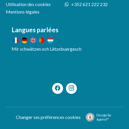
Utilisation des cookies
+352 621 222 232
Mentions légales
Langues parlées
Mir schwätzen och Lëtzebuergesch
Design by
Changer ses préférences cookies
Apimo™