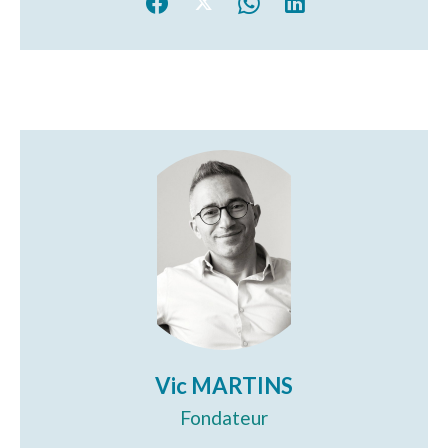
Vic MARTINS
Fondateur