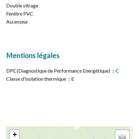
Double vitrage
Fenêtre PVC
Ascenseur
Mentions légales
DPE (Diagnostique de Performance Energétique)
C
Classe d'isolation thermique
E
+