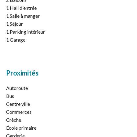
1 Hall d'entrée
1 Salle à manger
1 Séjour
1 Parking intérieur
1 Garage
Proximités
Autoroute
Bus
Centre ville
Commerces
Crèche
École primaire
Garderie