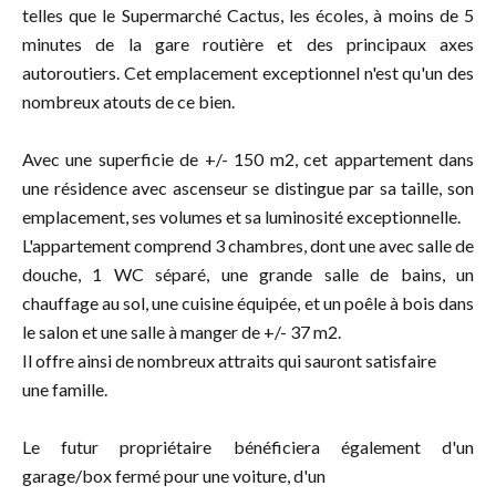
telles que le Supermarché Cactus, les écoles, à moins de 5
minutes de la gare routière et des principaux axes
autoroutiers. Cet emplacement exceptionnel n'est qu'un des
nombreux atouts de ce bien.
Avec une superficie de +/- 150 m2, cet appartement dans
une résidence avec ascenseur se distingue par sa taille, son
emplacement, ses volumes et sa luminosité exceptionnelle.
L'appartement comprend 3 chambres, dont une avec salle de
douche, 1 WC séparé, une grande salle de bains, un
chauffage au sol, une cuisine équipée, et un poêle à bois dans
le salon et une salle à manger de +/- 37 m2.
Il offre ainsi de nombreux attraits qui sauront satisfaire
une famille.
Le futur propriétaire bénéficiera également d'un
garage/box fermé pour une voiture, d'un