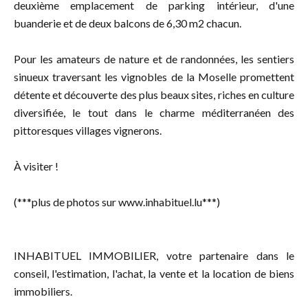
deuxième emplacement de parking intérieur, d'une
buanderie et de deux balcons de 6,30 m2 chacun.
Pour les amateurs de nature et de randonnées, les sentiers
sinueux traversant les vignobles de la Moselle promettent
détente et découverte des plus beaux sites, riches en culture
diversifiée, le tout dans le charme méditerranéen des
pittoresques villages vignerons.
À visiter !
(***plus de photos sur www.inhabituel.lu***)
INHABITUEL IMMOBILIER, votre partenaire dans le
conseil, l'estimation, l'achat, la vente et la location de biens
immobiliers.