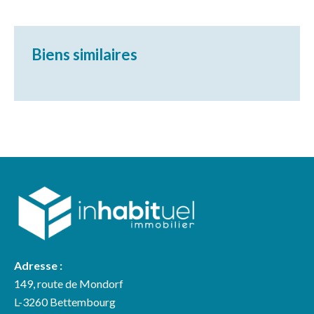
Biens similaires
Adresse :
149, route de Mondorf
L-3260 Bettembourg