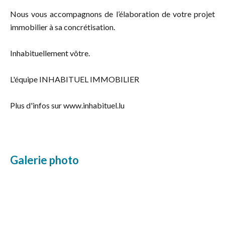
Nous vous accompagnons de l’élaboration de votre projet
immobilier à sa concrétisation.
Inhabituellement vôtre.
L'équipe INHABITUEL IMMOBILIER
Plus d'infos sur www.inhabituel.lu
Galerie photo