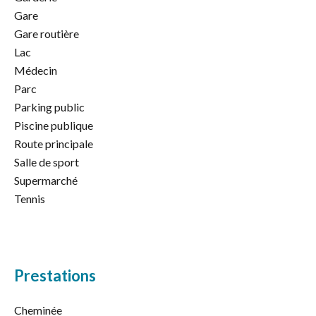
Gare
Gare routière
Lac
Médecin
Parc
Parking public
Piscine publique
Route principale
Salle de sport
Supermarché
Tennis
Prestations
Cheminée