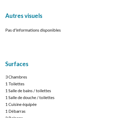
Autres visuels
Pas d'informations disponibles
Surfaces
3 Chambres
1 Toilettes
1 Salle de bains / toilettes
1 Salle de douche / toilettes
1 Cuisine équipée
1 Débarras
2 Balcons