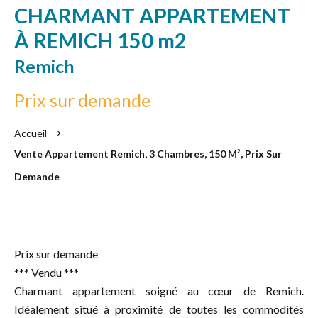
CHARMANT APPARTEMENT
À REMICH 150 m2
Remich
Prix sur demande
Accueil
Vente Appartement Remich, 3 Chambres, 150 M², Prix Sur
Demande
Prix sur demande
*** Vendu ***
Charmant appartement soigné au cœur de Remich.
Idéalement situé à proximité de toutes les commodités