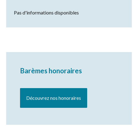
Pas d'informations disponibles
Barèmes honoraires
Découvrez nos honoraires