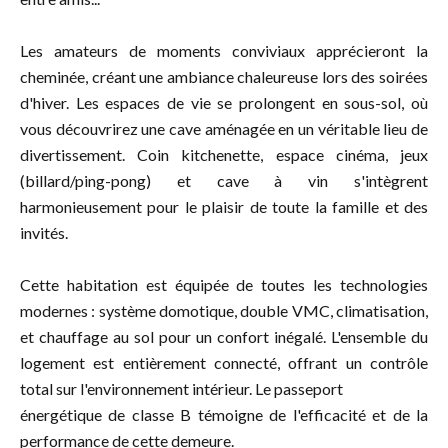
Les amateurs de moments conviviaux apprécieront la
cheminée, créant une ambiance chaleureuse lors des soirées
d'hiver. Les espaces de vie se prolongent en sous-sol, où
vous découvrirez une cave aménagée en un véritable lieu de
divertissement. Coin kitchenette, espace cinéma, jeux
(billard/ping-pong) et cave à vin s'intègrent
harmonieusement pour le plaisir de toute la famille et des
invités.
Cette habitation est équipée de toutes les technologies
modernes : système domotique, double VMC, climatisation,
et chauffage au sol pour un confort inégalé. L'ensemble du
logement est entièrement connecté, offrant un contrôle
total sur l'environnement intérieur. Le passeport
énergétique de classe B témoigne de l'efficacité et de la
performance de cette demeure.