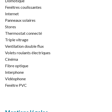
Domotique
Fenêtres coulissantes
Internet
Panneaux solaires
Stores
Thermostat connecté
Triple vitrage
Ventilation double flux
Volets roulants électriques
Cinéma
Fibre optique
Interphone
Vidéophone
Fenêtre PVC