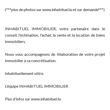
(***plus de photos sur www.inhabituel.lu et sur demande***)
INHABITUEL IMMOBILIER, votre partenaire dans le
conseil, l'estimation, l'achat, la vente et la location de biens
immobiliers.
Nous vous accompagnons de l’élaboration de votre projet
immobilier à sa concrétisation.
Inhabituellement vôtre.
L'équipe INHABITUEL IMMOBILIER
Plus d'infos sur www.inhabituel.lu