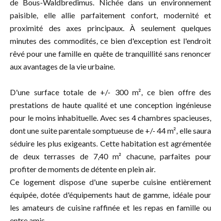
de Bous-Waldbredimus. Nichée dans un environnement
paisible, elle allie parfaitement confort, modernité et
proximité des axes principaux. À seulement quelques
minutes des commodités, ce bien d'exception est l'endroit
rêvé pour une famille en quête de tranquillité sans renoncer
aux avantages de la vie urbaine.
D'une surface totale de +/- 300 m², ce bien offre des
prestations de haute qualité et une conception ingénieuse
pour le moins inhabituelle. Avec ses 4 chambres spacieuses,
dont une suite parentale somptueuse de +/- 44 m², elle saura
séduire les plus exigeants. Cette habitation est agrémentée
de deux terrasses de 7,40 m² chacune, parfaites pour
profiter de moments de détente en plein air.
Ce logement dispose d'une superbe cuisine entièrement
équipée, dotée d'équipements haut de gamme, idéale pour
les amateurs de cuisine raffinée et les repas en famille ou
entre amis...