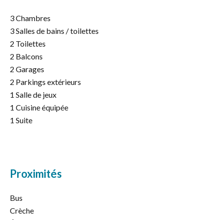
3 Chambres
3 Salles de bains / toilettes
2 Toilettes
2 Balcons
2 Garages
2 Parkings extérieurs
1 Salle de jeux
1 Cuisine équipée
1 Suite
Proximités
Bus
Crèche