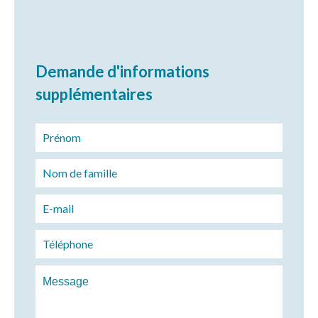
Demande d'informations
supplémentaires