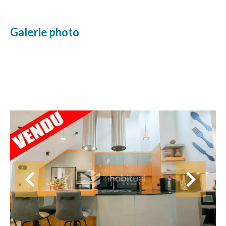
Galerie photo