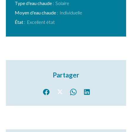
Type d'eau chaude
Solaire
Moyen d'eau chaude
Individuelle
État
Excellent état
Partager