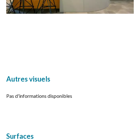
Autres visuels
Pas d'informations disponibles
Surfaces