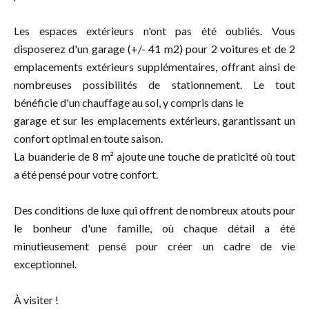
Les espaces extérieurs n'ont pas été oubliés. Vous
disposerez d'un garage (+/- 41 m2) pour 2 voitures et de 2
emplacements extérieurs supplémentaires, offrant ainsi de
nombreuses possibilités de stationnement. Le tout
bénéficie d'un chauffage au sol, y compris dans le
garage et sur les emplacements extérieurs, garantissant un
confort optimal en toute saison.
La buanderie de 8 m² ajoute une touche de praticité où tout
a été pensé pour votre confort.
Des conditions de luxe qui offrent de nombreux atouts pour
le bonheur d'une famille, où chaque détail a été
minutieusement pensé pour créer un cadre de vie
exceptionnel.
À visiter !