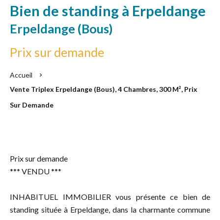
Bien de standing à Erpeldange
Erpeldange (Bous)
Prix sur demande
Accueil
Vente Triplex Erpeldange (Bous), 4 Chambres, 300 M², Prix
Sur Demande
Prix sur demande
*** VENDU ***
INHABITUEL IMMOBILIER vous présente ce bien de
standing située à Erpeldange, dans la charmante commune