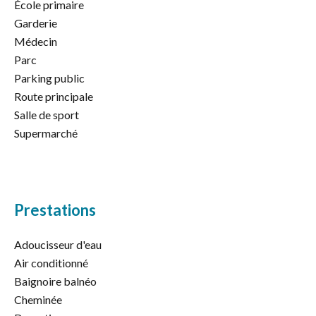
École primaire
Garderie
Médecin
Parc
Parking public
Route principale
Salle de sport
Supermarché
Prestations
Adoucisseur d'eau
Air conditionné
Baignoire balnéo
Cheminée