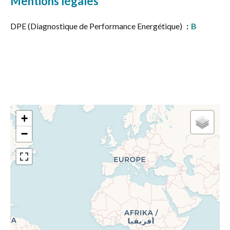
Mentions légales
DPE (Diagnostique de Performance Energétique)
B
+
−