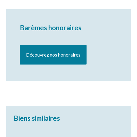
Barèmes honoraires
Découvrez nos honoraires
Biens similaires