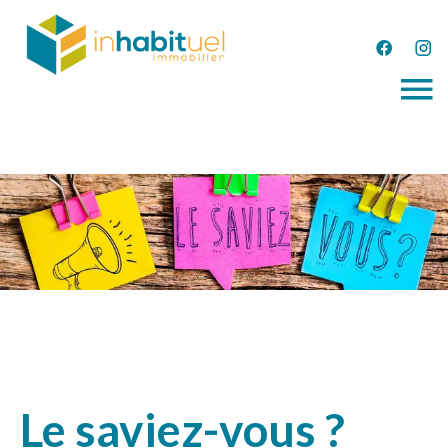
Le saviez-vous ?