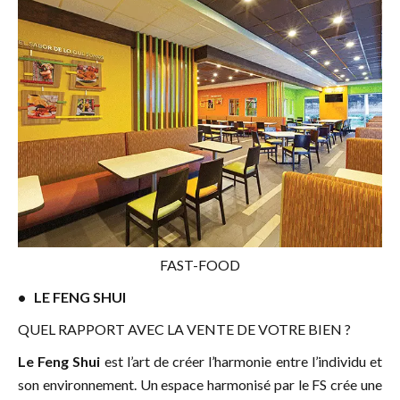
FAST-FOOD
• LE FENG SHUI
QUEL RAPPORT AVEC LA VENTE DE VOTRE BIEN ?
Le Feng Shui
est l’art de créer l’harmonie entre l’individu et
son environnement. Un espace harmonisé par le FS crée une