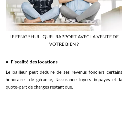
LE FENG SHUI - QUEL RAPPORT AVEC LA VENTE DE
VOTRE BIEN ?
• Fiscalité des locations
Le bailleur peut déduire de ses revenus fonciers certains
honoraires de gérance, l’assurance loyers impayés et la
quote-part de charges restant due.