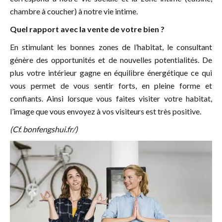
chambre à coucher) à notre vie intime.
Quel rapport avec la vente de votre bien ?
En stimulant les bonnes zones de l’habitat, le consultant
génère des opportunités et de nouvelles potentialités. De
plus votre intérieur gagne en équilibre énergétique ce qui
vous permet de vous sentir forts, en pleine forme et
confiants. Ainsi lorsque vous faites visiter votre habitat,
l’image que vous envoyez à vos visiteurs est très positive.
(Cf.
bonfengshui.fr/
)