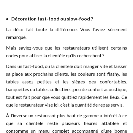
• Décoration fast-food ou slow-food ?
La déco fait toute la différence. Vous l’aviez sûrement
remarqué.
Mais saviez-vous que les restaurateurs utilisent certains
codes pour attirer la clientèle qu’ils recherchent ?
Dans un fast-food, où la clientèle doit manger vite et laisser
sa place aux prochains clients, les couleurs sont flashy, les
tables assez petites et les sièges peu confortables,
banquettes ou tables collectives, peu de confort acoustique,
tout est fait pour que vous quittiez rapidement les lieux. Ce
que le restaurateur vise ici, c’est la quantité de repas servis.
À l’inverse un restaurant plus haut de gamme a intérêt à ce
que sa clientèle reste plusieurs heures attablée et
consomme un menu complet accompagné d’une bonne